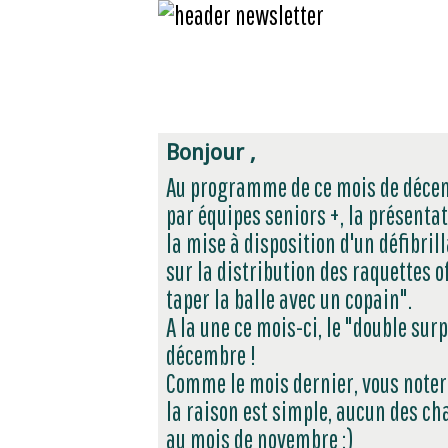
Bonjour ,
Au programme de ce mois de décem
par équipes seniors +, la présenta
la mise à disposition d'un défibril
sur la distribution des raquettes o
taper la balle avec un copain".
A la une ce mois-ci, le "double sur
décembre !
Comme le mois dernier, vous noter
la raison est simple, aucun des ch
au mois de novembre ;)