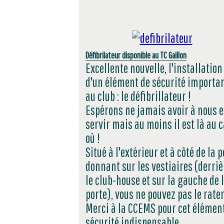
Défibrilateur disponible au TC Gaillon
Excellente nouvelle, l'installation
d'un élément de sécurité importa
au club : le défibrillateur !
Espérons ne jamais avoir à nous 
servir mais au moins il est là au 
où !
Situé à l'extérieur et à côté de la p
donnant sur les vestiaires (derriè
le club-house et sur la gauche de 
porte), vous ne pouvez pas le rater
Merci à la CCEMS pour cet élémen
sécurité indispensable.