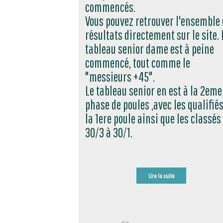
commencés.
Vous pouvez retrouver l'ensemble
résultats directement sur le site. 
tableau senior dame est à peine
commencé, tout comme le
"messieurs +45".
Le tableau senior en est à la 2eme
phase de poules ,avec les qualifiés
la 1ere poule ainsi que les classés
30/3 à 30/1.
Lire la suite