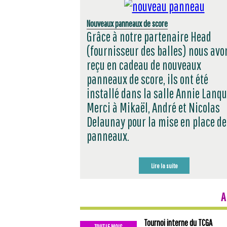
Nouveaux panneaux de score
Grâce à notre partenaire Head
(fournisseur des balles) nous avo
reçu en cadeau de nouveaux
panneaux de score, ils ont été
installé dans la salle Annie Lanqu
Merci à Mikaël, André et Nicolas
Delaunay pour la mise en place de
panneaux.
Lire la suite
A
Tournoi interne du TCGA