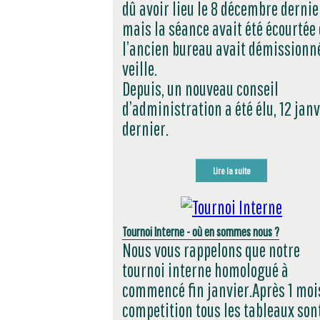
dû avoir lieu le 8 décembre dernie
mais la séance avait été écourtée
l’ancien bureau avait démissionné
veille.
Depuis, un nouveau conseil
d’administration a été élu, 12 janv
dernier.
Lire la suite
Tournoi Interne - où en sommes nous ?
Nous vous rappelons que notre
tournoi interne homologué à
commencé fin janvier.Après 1 moi
competition tous les tableaux son