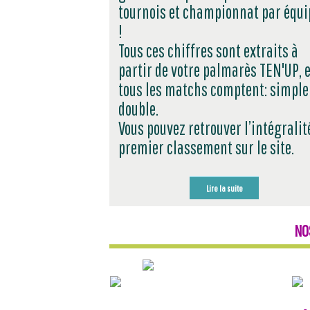
tournois et championnat par équi
!
Tous ces chiffres sont extraits à
partir de votre palmarès TEN'UP, e
tous les matchs comptent: simple
double.
Vous pouvez retrouver l’intégralit
premier classement sur le site.
Lire la suite
NO