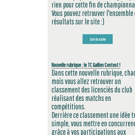
rien pour cette fin de championna
Vous pouvez retrouver l'ensemble
résultats sur le site :)
Lire la suite
Nouvelle rubrique : le TC Gaillon Contest !
Dans cette nouvelle rubrique, cha
mois vous allez retrouver un
classement des licenciés du club
réalisant des matchs en
compétitions.
Derrière ce classement une idée t
simple, vous mettre en concurren
grâce à vos participations aux