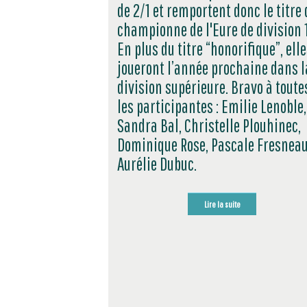
de 2/1 et remportent donc le titre 
championne de l'Eure de division 1
En plus du titre “honorifique”, elle
joueront l’année prochaine dans l
division supérieure. Bravo à toute
les participantes : Emilie Lenoble,
Sandra Bal, Christelle Plouhinec,
Dominique Rose, Pascale Fresneau
Aurélie Dubuc.
Lire la suite