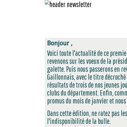
Bonjour ,
Voici toute l'actualité de ce premi
revenons sur les voeux de la présid
galette. Puis nous passerons en re
Gaillonnais, avec le titre décroch
résultats de trois de nos jeunes j
clubs du département. Enfin, comm
promus du mois de janvier et nous 
Dans cette édition, ne ratez pas l
l'indisponibilité de la bulle.