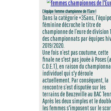
L’équipe femme championne de l’Eure !
Dans la catégorie +35ans, l’équipe
féminine décroche le titre de
championne de l’eure de division 
des championnats par équipes hi
2019/2020.
Une fois n’est pas coutume, cette
finale ne s'est pas jouée à Poses (
C.D.E.T), en raison du championna
individuel qui s'y déroule
actuellement. Par conséquent, la
rencontre s’est disputée sur les
terrains de Beuzeville au BAC Tenn
Après les deux simples et le doubl
les femmes s'imposent sur le sco