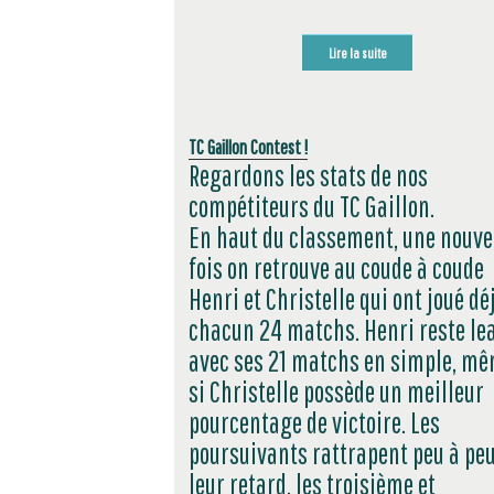
Lire la suite
TC Gaillon Contest !
Regardons les stats de nos
compétiteurs du TC Gaillon.
En haut du classement, une nouve
fois on retrouve au coude à coude
Henri et Christelle qui ont joué dé
chacun 24 matchs. Henri reste le
avec ses 21 matchs en simple, m
si Christelle possède un meilleur
pourcentage de victoire. Les
poursuivants rattrapent peu à pe
leur retard, les troisième et