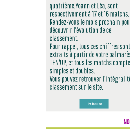
quatrième,Yoann et Léa, sont
respectivement à 17 et 16 matchs.
Rendez-vous le mois prochain pou
découvrir l'évolution de ce
classement.
Pour rappel, tous ces chiffres son
extraits à partir de votre palmarè
TEN'UP, et tous les matchs compte
simples et doubles.
Vous pouvez retrouver l’intégralit
classement sur le site.
Lire la suite
NO