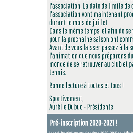
l'association. La date de limite de
l'association vont maintenant proc
durant le mois de juillet.
Dans le même temps, et afin de se t
pour la prochaine saison ont comm
Avant de vous laisser passez à la su
l'animation que nous préparons du 6
monde de se retrouver au club et
tennis.
Bonne lecture à toutes et tous !
Sportivement,
Aurélie Dubuc - Présidente
Pré-inscription 2020-2021 !