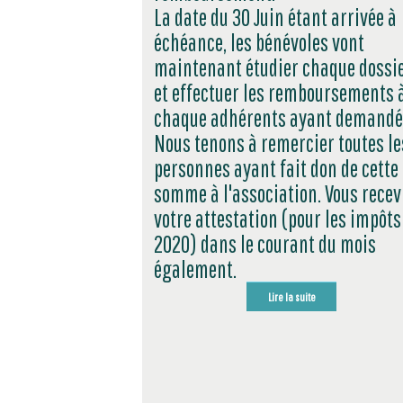
La date du 30 Juin étant arrivée à
échéance, les bénévoles vont
maintenant étudier chaque dossie
et effectuer les remboursements 
chaque adhérents ayant demandé
Nous tenons à remercier toutes le
personnes ayant fait don de cette
somme à l'association. Vous recev
votre attestation (pour les impôts
2020) dans le courant du mois
également.
Lire la suite