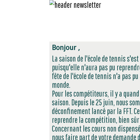
Bonjour ,
La saison de l'école de tennis s'es
puisqu'elle n'aura pas pu reprendr
fête de l'école de tennis n'a pas pu
monde.
Pour les compétiteurs, il y a quan
saison. Depuis le 25 juin, nous so
déconfinement lancé par la FFT. C
reprendre la compétition, bien sûr
Concernant les cours non dispensé
nous faire part de votre demande 