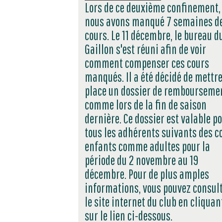
Lors de ce deuxième confinement,
nous avons manqué 7 semaines d
cours. Le 11 décembre, le bureau d
Gaillon s'est réuni afin de voir
comment compenser ces cours
manqués. Il a été décidé de mettr
place un dossier de rembourseme
comme lors de la fin de saison
dernière. Ce dossier est valable p
tous les adhérents suivants des c
enfants comme adultes pour la
période du 2 novembre au 19
décembre. Pour de plus amples
informations, vous pouvez consul
le site internet du club en cliquan
sur le lien ci-dessous.