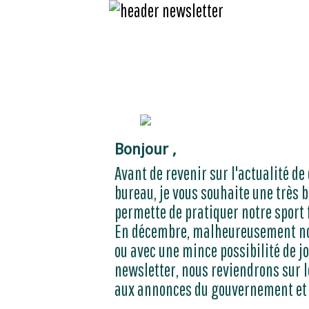
Bonjour ,
Avant de revenir sur l'actualité d
bureau, je vous souhaite une très b
permette de pratiquer notre sport
En décembre, malheureusement no
ou avec une mince possibilité de jo
newsletter, nous reviendrons sur l
aux annonces du gouvernement et d