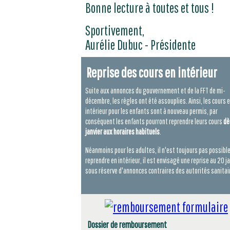
Bonne lecture à toutes et tous !
Sportivement,
Aurélie Dubuc - Présidente
Reprise des cours en intérieur
Suite aux annonces du gouvernement et de la FFT de mi-
décembre, les règles ont été assouplies. Ainsi, les cours 
intérieur pour les enfants sont à nouveau permis, par
conséquent les enfants pourront reprendre leurs cours
dè
janvier aux horaires habituels
.
Néanmoins pour les adultes, il n'est toujours pas possible
reprendre en intérieur, il est envisagé une reprise au 20 ja
sous réserve d'annonces contraires des autorités sanitai
Dossier de remboursement