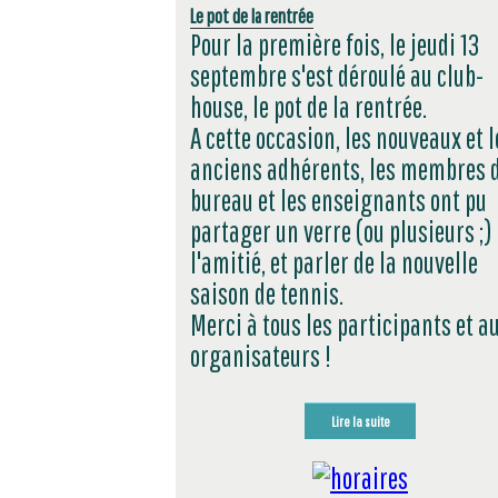
Le pot de la rentrée
Pour la première fois, le jeudi 13
septembre s'est déroulé au club-
house, le pot de la rentrée.
A cette occasion, les nouveaux et l
anciens adhérents, les membres 
bureau et les enseignants ont pu
partager un verre (ou plusieurs ;) 
l'amitié, et parler de la nouvelle
saison de tennis.
Merci à tous les participants et a
organisateurs !
Lire la suite