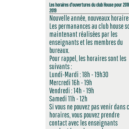
Les horaires d'ouvertures du club House pour 201
2019
Nouvelle année, nouveaux horaire
Les permanances au club house s
maintenant réalisées par les
enseignants et les membres du
bureaux.
Pour rappel, les horaires sont les
suivants :
Lundi-Mardi : 18h - 19h30
Mercredi 16h - 19h
Vendredi : 14h - 19h
Samedi 11h - 12h
Si vous ne pouvez pas venir dans 
horaires, vous pouvez prendre
contact avec les enseignants