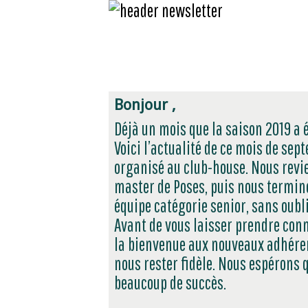
Bonjour ,
Déjà un mois que la saison 2019 a é
Voici l’actualité de ce mois de sep
organisé au club-house. Nous revie
master de Poses, puis nous termin
équipe catégorie senior, sans oubli
Avant de vous laisser prendre con
la bienvenue aux nouveaux adhére
nous rester fidèle. Nous espérons 
beaucoup de succès.