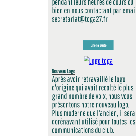
pendant leurs heures de cours ou
bien en nous contactant par emai
secretariat@tcga27.fr
Lire la suite
Nouveau Logo
Après avoir retravaillé le logo
d'origine qui avait recolté le plus
grand nombre de voix, nous vous
présentons notre nouveau logo.
Plus moderne que l'ancien, il sera
dorénavant utilisé pour toutes les
communications du club.