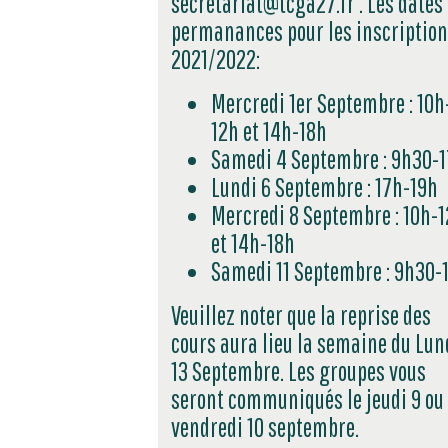
secretariat@tcga27.fr . Les dates
permanances pour les inscription
2021/2022:
Mercredi 1er Septembre : 10h
12h et 14h-18h
Samedi 4 Septembre : 9h30-
Lundi 6 Septembre : 17h-19h
Mercredi 8 Septembre : 10h-
et 14h-18h
Samedi 11 Septembre : 9h30-
Veuillez noter que la reprise des
cours aura lieu la semaine du Lun
13 Septembre. Les groupes vous
seront communiqués le jeudi 9 ou
vendredi 10 septembre.