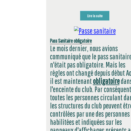
Lire la suite
Pass Sanitaire obligatoire
Le mois dernier, nous avions
communiqué que le pass sanitair
n'était pas obligatoire. Mais les
règles ont changé depuis début Ao
il est maintenant
obligatoire
dan
l'enceinte du club. Par conséquent
toutes les personnes circulant da
les structures du club peuvent êtr
contrôlées par une des personnes
habilitées et indiquées sur les
panneaux d'affichages présents a