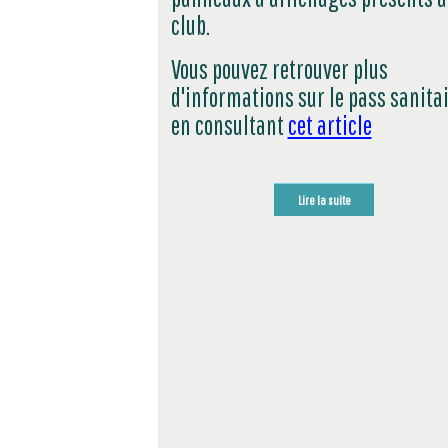
club.
Vous pouvez retrouver plus
d'informations sur le pass sanita
en consultant
cet article
Lire la suite