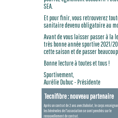
SEA.
Et pour finir, vous retrouverez to
sanitaire devenu obligatoire au moi
Avant de vous laisser passer à la l
très bonne année sportive 2021/20
cette saison et de passer beaucoup
Bonne lecture à toutes et tous !
Sportivement,
Aurélie Dubuc - Présidente
Tecnifibre : nouveau partenaire
Après un contrat de 2 ans avec Babolat, le corps enseigna
les bénévoles de l'association se sont penchés sur le
renouvellement de contrat.