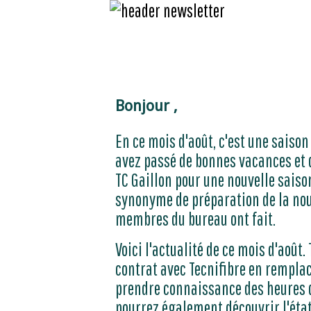
Bonjour ,
En ce mois d'août, c'est une saison
avez passé de bonnes vacances et q
TC Gaillon pour une nouvelle sais
synonyme de préparation de la nouv
membres du bureau ont fait.
Voici l'actualité de ce mois d'août
contrat avec Tecnifibre en rempla
prendre connaissance des heures d
pourrez également découvrir l'éta