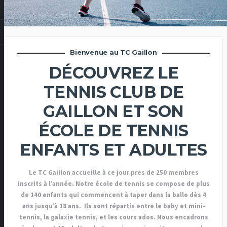
Bienvenue au TC Gaillon
DÉCOUVREZ LE
TENNIS CLUB DE
GAILLON ET SON
ÉCOLE DE TENNIS
ENFANTS ET ADULTES
Le TC Gaillon accueille à ce jour pres de 250 membres
inscrits à l’année. Notre école de tennis se compose de plus
de 140 enfants qui commencent à taper dans la balle dès 4
ans jusqu’à 18 ans. Ils sont répartis entre le baby et mini-
tennis, la galaxie tennis, et les cours ados. Nous encadrons