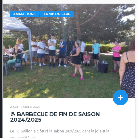
ANIMATIONS
LA VIE DU CLUB
2 SEPTEMBRE 2025
🎾 BARBECUE DE FIN DE SAISON
2024/2025
Le TC Gaillon a clôturé la saison 2024/2025 dans la joie et la
convivialité, ce...