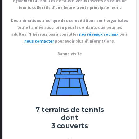
également 40 adultes de tous niveaux inscrits en cours de
tennis collectifs d’une heure trente principalement.
Des animations ainsi que des compétitions sont organisées
toute l’année aussi bien pour les enfants que pour les
adultes. N’hésitez pas à consulter
nos réseaux sociaux
ou à
nous contacter
pour avoir plus d’informations.
Bonne visite
7 terrains de tennis
dont
3 couverts