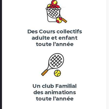
Des Cours collectifs
adulte et enfant
toute l’année
Un club Familial
des animations
toute l’année