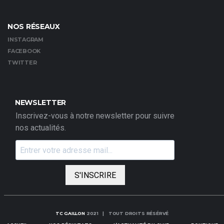
NOS RÉSEAUX
INSTAGRAM
FACEBOOK
TWITTER
NEWSLETTER
Inscrivez-vous à notre newsletter pour suivre
nos actualités.
S'INSCRIRE
TC GAILLON
2021 | TOUT DROITS RÉSÉRVÉ