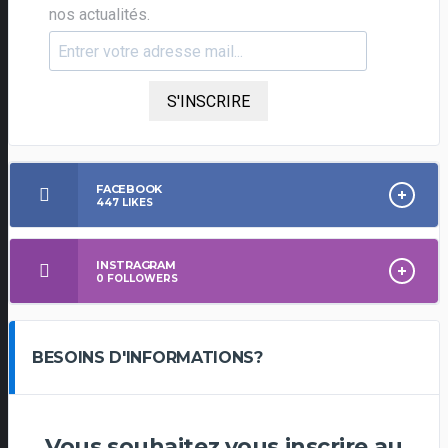
nos actualités.
S'INSCRIRE
FACEBOOK
447
LIKES
INSTRAGRAM
0
FOLLOWERS
BESOINS D'INFORMATIONS?
Vous souhaitez vous inscrire au