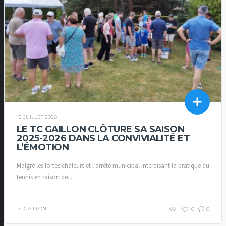
12 JUILLET 2026
LE TC GAILLON CLÔTURE SA SAISON
2025-2026 DANS LA CONVIVIALITÉ ET
L’ÉMOTION
Malgré les fortes chaleurs et l’arrêté municipal interdisant la pratique du
tennis en raison de...
TC GAILLON
0
0