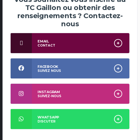
TC Gaillon ou obtenir des
renseignements ? Contactez-
nous
EMAIL
CONTACT
FACEBOOK
SUIVEZ NOUS
INSTAGRAM
SUIVEZ-NOUS
WHATSAPP
DISCUTER