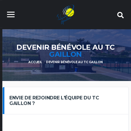
DEVENIR BÉNÉVOLE AU TC
GAILLON
ACCUEIL
DEVENIR BÉNÉVOLE AU TC GAILLON
ENVIE DE REJOINDRE L'ÉQUIPE DU TC
GAILLON ?