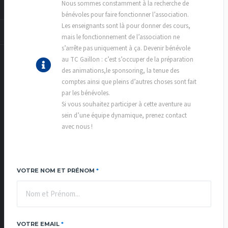
Nous sommes constamment à la recherche de
bénévoles pour faire fonctionner l’association.
Les enseignants sont là pour donner des cours,
mais le fonctionnement de l’association ne
s’arrête pas uniquement à ça. Devenir bénévole
au TC Gaillon : c’est s’occuper de la préparation
des animations,le sponsoring, la tenue des
comptes ainsi que pleins d’autres choses sont fait
par les bénévoles.
Si vous souhaitez participer à cette aventure au
sein d’une équipe dynamique, prenez contact
avec nous !
VOTRE NOM ET PRÉNOM
*
VOTRE EMAIL
*