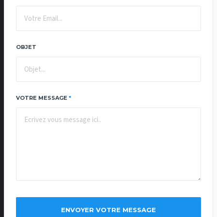
OBJET
VOTRE MESSAGE
*