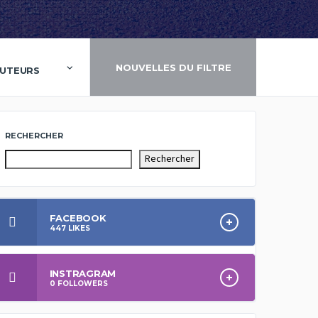
NOUVELLES DU FILTRE
AUTEURS
RECHERCHER
Rechercher
FACEBOOK
447
LIKES
INSTRAGRAM
0
FOLLOWERS