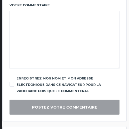
VOTRE COMMENTAIRE
ENREGISTREZ MON NOM ET MON ADRESSE
ÉLECTRONIQUE DANS CE NAVIGATEUR POUR LA
PROCHAINE FOIS QUE JE COMMENTERAI.