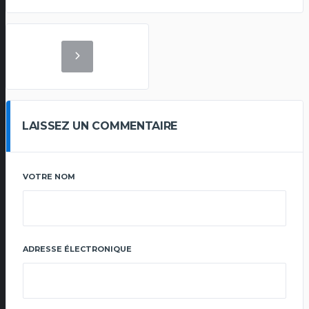
LAISSEZ UN COMMENTAIRE
VOTRE NOM
ADRESSE ÉLECTRONIQUE