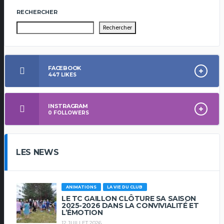
RECHERCHER
Rechercher
FACEBOOK
447
LIKES
INSTRAGRAM
0
FOLLOWERS
LES NEWS
ANIMATIONS
LA VIE DU CLUB
LE TC GAILLON CLÔTURE SA SAISON
2025-2026 DANS LA CONVIVIALITÉ ET
L’ÉMOTION
12 JUILLET 2026