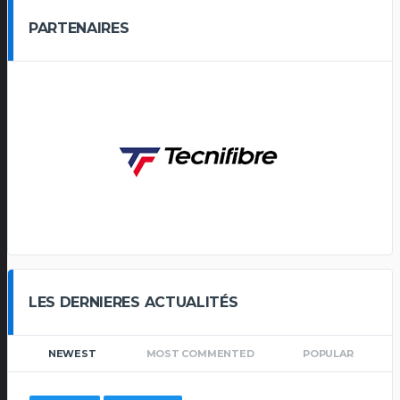
PARTENAIRES
LES DERNIERES ACTUALITÉS
NEWEST
MOST COMMENTED
POPULAR