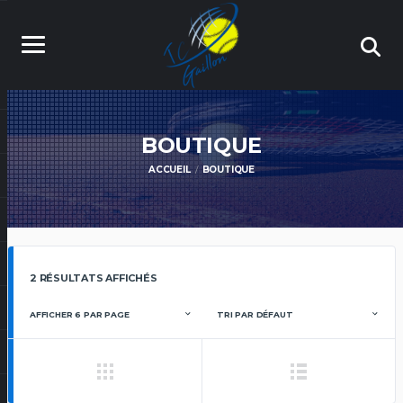
BOUTIQUE
ACCUEIL
BOUTIQUE
2 RÉSULTATS AFFICHÉS