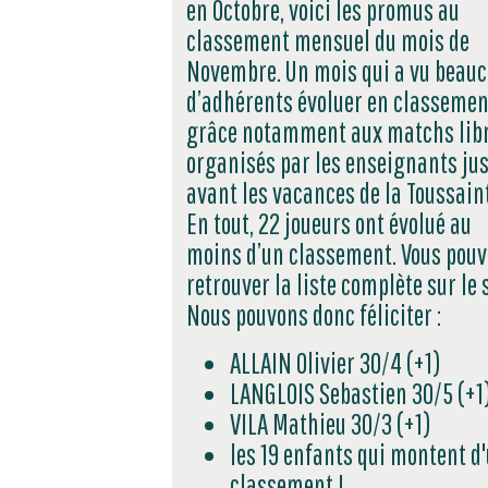
en Octobre, voici les promus au
classement mensuel du mois de
Novembre. Un mois qui a vu beau
d’adhérents évoluer en classemen
grâce notamment aux matchs lib
organisés par les enseignants jus
avant les vacances de la Toussaint
En tout, 22 joueurs ont évolué au
moins d’un classement. Vous pouv
retrouver la liste complète sur le s
Nous pouvons donc féliciter :
ALLAIN Olivier 30/4 (+1)
LANGLOIS Sebastien 30/5 (+1
VILA Mathieu 30/3 (+1)
les 19 enfants qui montent d
classement !