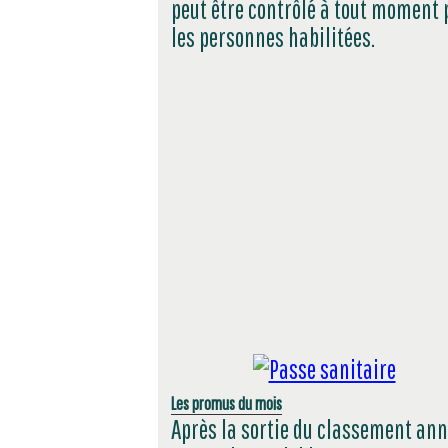
peut être contrôlé à tout moment 
les personnes habilitées.
Les promus du mois
Après la sortie du classement ann