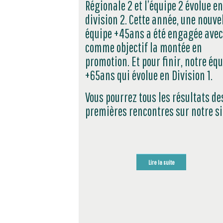
Régionale 2 et l’équipe 2 évolue en
division 2. Cette année, une nouve
équipe +45ans a été engagée avec
comme objectif la montée en
promotion. Et pour finir, notre éq
+65ans qui évolue en Division 1.
Vous pourrez tous les résultats de
premières rencontres sur notre si
Lire la suite