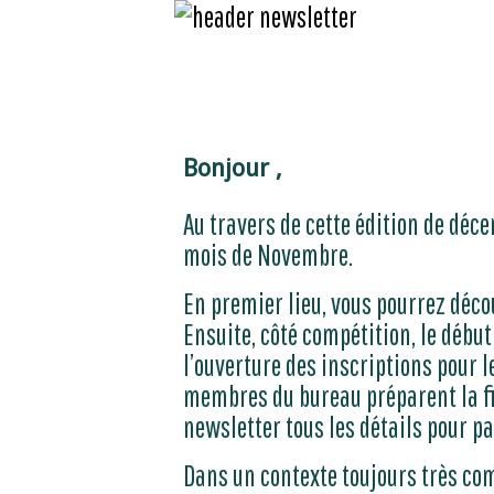
Bonjour ,
Au travers de cette édition de déce
mois de Novembre.
En premier lieu, vous pourrez découv
Ensuite, côté compétition, le débu
l’ouverture des inscriptions pour l
membres du bureau préparent la fi
newsletter tous les détails pour p
Dans un contexte toujours très com