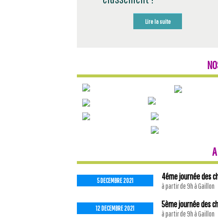
Lire la suite
NO
A
4éme journée des ch
5 DECEMBRE 2021
à partir de 9h à Gaillon
5ème journée des ch
12 DECEMBRE 2021
à partir de 9h à Gaillon