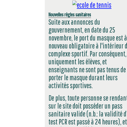
Nouvelles règles sanitaires
Suite aux annonces du
gouvernement, en date du 25
novembre, le port du masque est à
nouveau obligatoire à l'intérieur 
complexe sportif. Par conséquent,
uniquement les élèves, et
enseignants ne sont pas tenus de
porter le masque durant leurs
activités sportives.
De plus, toute personne se rendan
sur le site doit posséder un pass
sanitaire valide (n.b.: la validité d
test PCR est passé à 24 heures), et