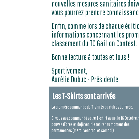
nouvelles mesures sanitaires doiv
vous pourrez prendre connaissance 
Enfin, comme lors de chaque éditio
informations concernant les promu
classement du TC Gaillon Contest.
Bonne lecture à toutes et tous !
Sportivement,
Aurélie Dubuc - Présidente
Les T-Shirts sont arrivés
La première commande de T-shirts du club est arrivée.
Si vous avez commandé votre T-shirt avant le 16 Octobre,
pouvez d’ores et déjà venir le retirer au moment des
permanences (mardi,vendredi et samedi).