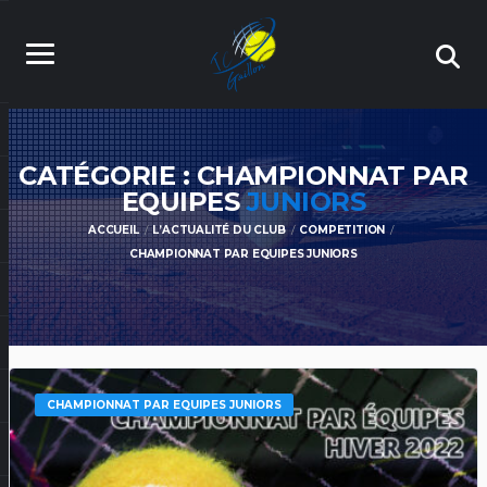
CATÉGORIE : CHAMPIONNAT PAR
EQUIPES
JUNIORS
ACCUEIL
L’ACTUALITÉ DU CLUB
COMPETITION
CHAMPIONNAT PAR EQUIPES JUNIORS
CHAMPIONNAT PAR EQUIPES JUNIORS