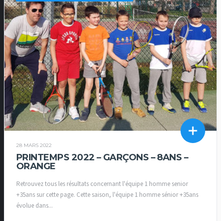
28 MARS 2022
PRINTEMPS 2022 – GARÇONS – 8ANS –
ORANGE
Retrouvez tous les résultats concernant l'équipe 1 homme senior
+35ans sur cette page. Cette saison, l'équipe 1 homme sénior +35ans
évolue dans...