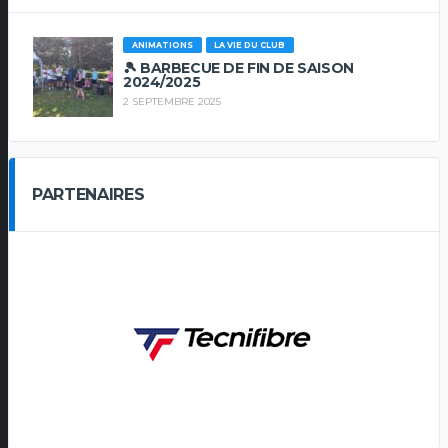
ANIMATIONS
LA VIE DU CLUB
🎾 BARBECUE DE FIN DE SAISON
2024/2025
2 SEPTEMBRE 2025
PARTENAIRES