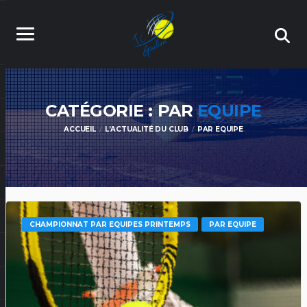
CATÉGORIE : PAR
EQUIPE
ACCUEIL
L’ACTUALITÉ DU CLUB
PAR EQUIPE
CHAMPIONNAT PAR EQUIPES PRINTEMPS
PAR EQUIPE