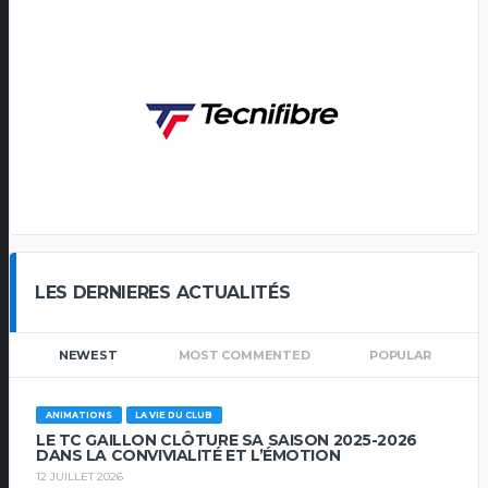
LES DERNIERES ACTUALITÉS
NEWEST
MOST COMMENTED
POPULAR
ANIMATIONS
LA VIE DU CLUB
LE TC GAILLON CLÔTURE SA SAISON 2025-2026
DANS LA CONVIVIALITÉ ET L’ÉMOTION
12 JUILLET 2026