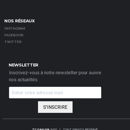
NOS RÉSEAUX
INSTAGRAM
FACEBOOK
TWITTER
NEWSLETTER
Inscrivez-vous à notre newsletter pour suivre
nos actualités.
S'INSCRIRE
TC GAILLON
2021 | TOUT DROITS RÉSÉRVÉ