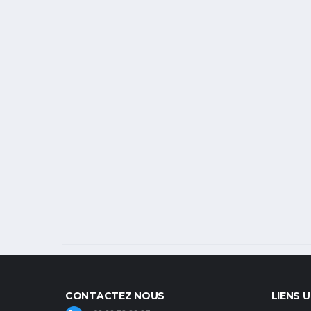
CONTACTEZ NOUS
LIENS U