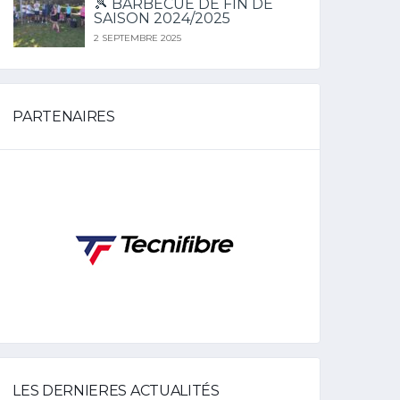
🎾 BARBECUE DE FIN DE
SAISON 2024/2025
2 SEPTEMBRE 2025
PARTENAIRES
LES DERNIERES ACTUALITÉS