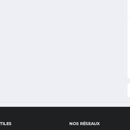
TILES
NOS RÉSEAUX