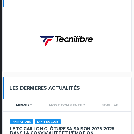
LES DERNIERES ACTUALITÉS
NEWEST
MOST COMMENTED
POPULAR
ANIMATIONS
LA VIE DU CLUB
LE TC GAILLON CLÔTURE SA SAISON 2025-2026
DANS LA CONVIVIALITÉ ET L’ÉMOTION