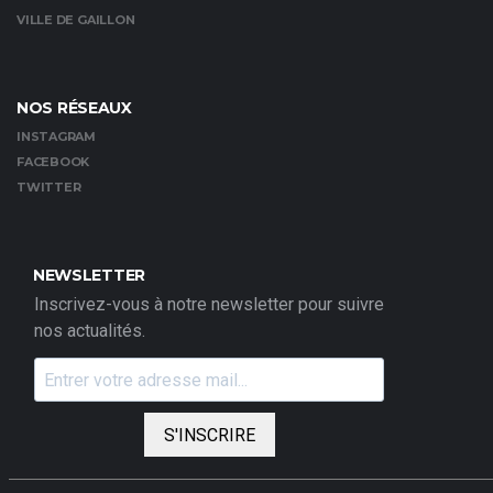
VILLE DE GAILLON
NOS RÉSEAUX
INSTAGRAM
FACEBOOK
TWITTER
NEWSLETTER
Inscrivez-vous à notre newsletter pour suivre
nos actualités.
S'INSCRIRE