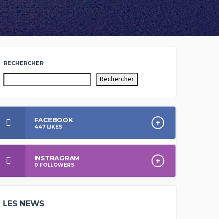
RECHERCHER
Rechercher
FACEBOOK
447
LIKES
INSTRAGRAM
0
FOLLOWERS
LES NEWS