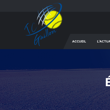
ACCUEIL
L’ACTU