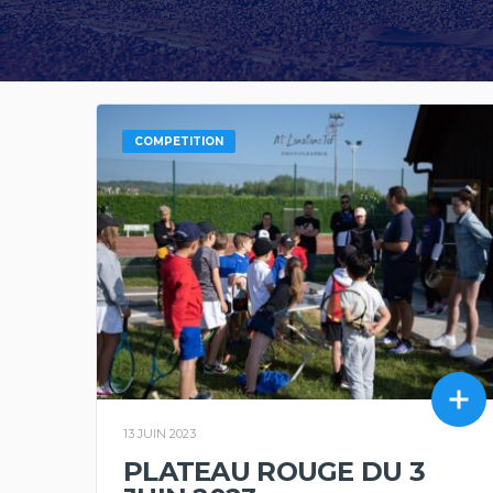
COMPETITION
13 JUIN 2023
PLATEAU ROUGE DU 3