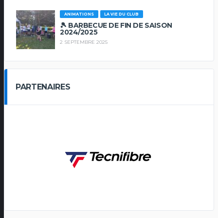
ANIMATIONS
LA VIE DU CLUB
🎾 BARBECUE DE FIN DE SAISON
2024/2025
2 SEPTEMBRE 2025
PARTENAIRES