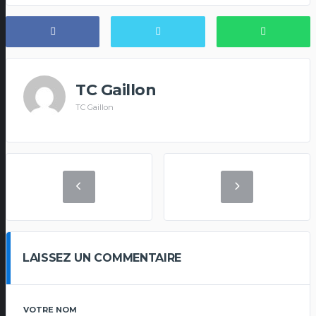
TC Gaillon
TC Gaillon
LAISSEZ UN COMMENTAIRE
VOTRE NOM