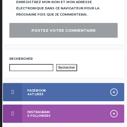
ENREGISTREZ MON NOM ET MON ADRESSE
ÉLECTRONIQUE DANS CE NAVIGATEUR POUR LA
PROCHAINE FOIS QUE JE COMMENTERAI.
RECHERCHER
Rechercher
FACEBOOK
447
LIKES
INSTRAGRAM
0
FOLLOWERS