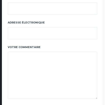
ADRESSE ÉLECTRONIQUE
VOTRE COMMENTAIRE