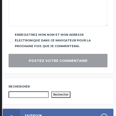
ENREGISTREZ MON NOM ET MON ADRESSE
ÉLECTRONIQUE DANS CE NAVIGATEUR POUR LA
PROCHAINE FOIS QUE JE COMMENTERAI.
RECHERCHER
Rechercher
FACEBOOK