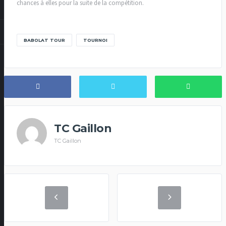
chances à elles pour la suite de la compétition.
BABOLAT TOUR
TOURNOI
TC Gaillon
TC Gaillon