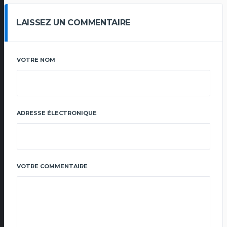
LAISSEZ UN COMMENTAIRE
VOTRE NOM
ADRESSE ÉLECTRONIQUE
VOTRE COMMENTAIRE