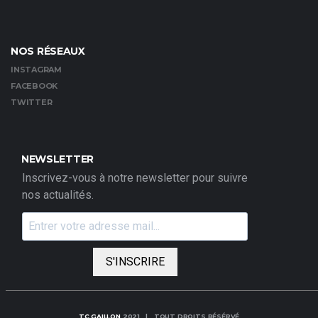
NOS RÉSEAUX
INSTAGRAM
FACEBOOK
TWITTER
NEWSLETTER
Inscrivez-vous à notre newsletter pour suivre
nos actualités.
S'INSCRIRE
TC GAILLON
2021 | TOUT DROITS RÉSÉRVÉ