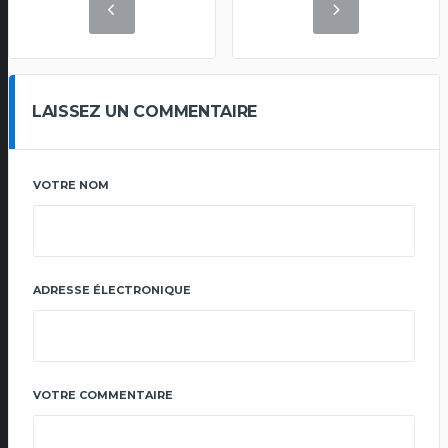
LAISSEZ UN COMMENTAIRE
VOTRE NOM
ADRESSE ÉLECTRONIQUE
VOTRE COMMENTAIRE