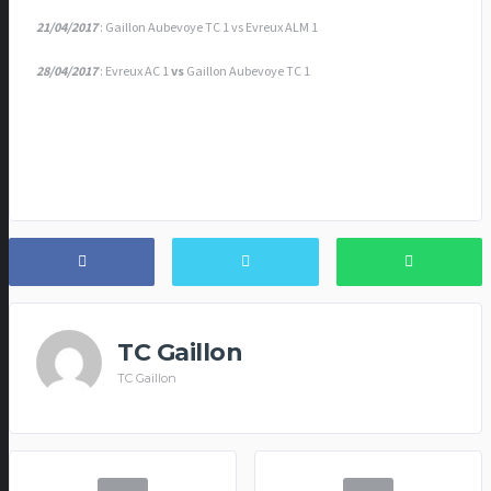
21/04/2017
:
Gaillon Aubevoye TC 1 vs Evreux ALM 1
28/04/2017
: Evreux AC 1
vs
Gaillon Aubevoye TC 1
TC Gaillon
TC Gaillon