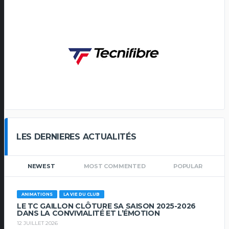
LES DERNIERES ACTUALITÉS
NEWEST
MOST COMMENTED
POPULAR
ANIMATIONS
LA VIE DU CLUB
LE TC GAILLON CLÔTURE SA SAISON 2025-2026
DANS LA CONVIVIALITÉ ET L’ÉMOTION
12 JUILLET 2026