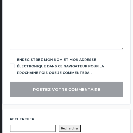
ENREGISTREZ MON NOM ET MON ADRESSE
ÉLECTRONIQUE DANS CE NAVIGATEUR POUR LA
PROCHAINE FOIS QUE JE COMMENTERAI.
RECHERCHER
Rechercher