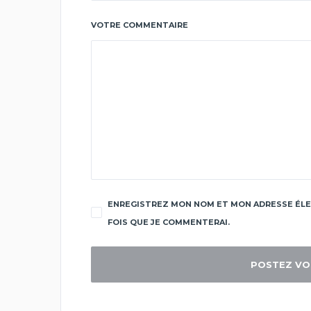
VOTRE COMMENTAIRE
ENREGISTREZ MON NOM ET MON ADRESSE ÉLE
FOIS QUE JE COMMENTERAI.