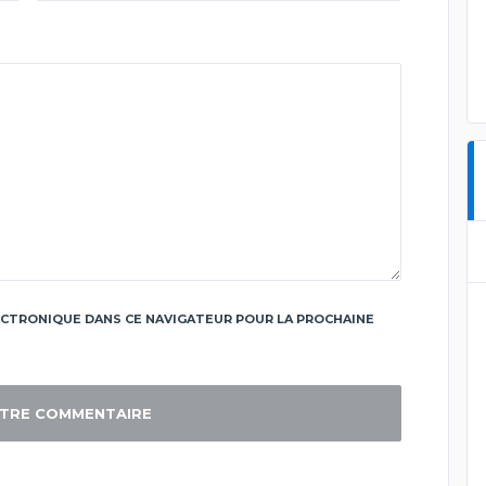
CTRONIQUE DANS CE NAVIGATEUR POUR LA PROCHAINE