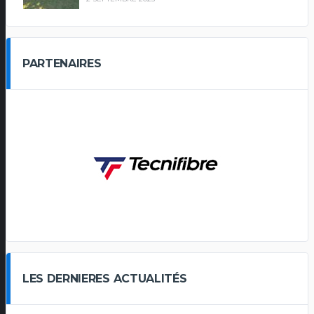
PARTENAIRES
LES DERNIERES ACTUALITÉS