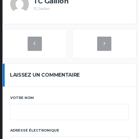
TC Gaillon
TC Gaillon
LAISSEZ UN COMMENTAIRE
VOTRE NOM
ADRESSE ÉLECTRONIQUE