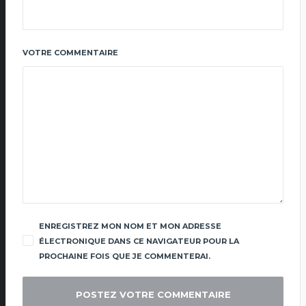
VOTRE COMMENTAIRE
ENREGISTREZ MON NOM ET MON ADRESSE
ÉLECTRONIQUE DANS CE NAVIGATEUR POUR LA
PROCHAINE FOIS QUE JE COMMENTERAI.