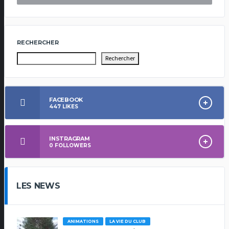
RECHERCHER
Rechercher
FACEBOOK
447
LIKES
INSTRAGRAM
0
FOLLOWERS
LES NEWS
ANIMATIONS
LA VIE DU CLUB