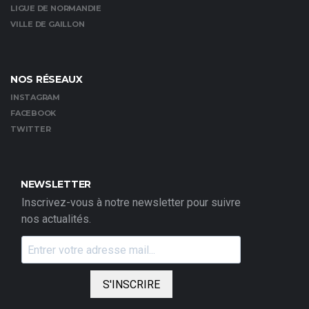
LIGUE DE NORMANDIE
VILLE DE GAILLON
NOS RÉSEAUX
INSTAGRAM
FACEBOOK
TWITTER
NEWSLETTER
Inscrivez-vous à notre newsletter pour suivre
nos actualités.
S'INSCRIRE