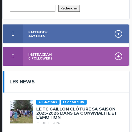
Rechercher
FACEBOOK
447
LIKES
INSTRAGRAM
0
FOLLOWERS
LES NEWS
ANIMATIONS
LA VIE DU CLUB
LE TC GAILLON CLÔTURE SA SAISON
2025-2026 DANS LA CONVIVIALITÉ ET
L’ÉMOTION
12 JUILLET 2026