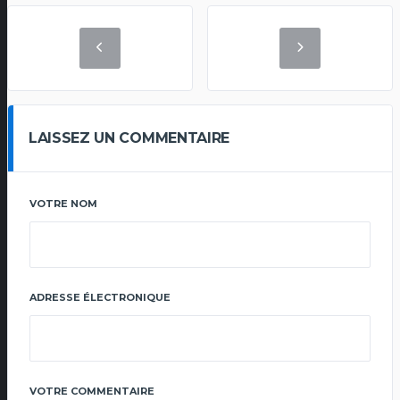
LAISSEZ UN COMMENTAIRE
VOTRE NOM
ADRESSE ÉLECTRONIQUE
VOTRE COMMENTAIRE