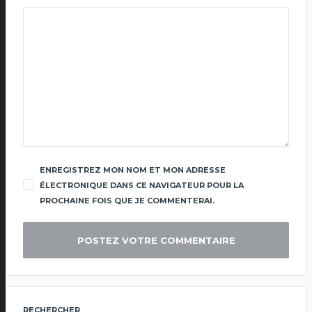
ENREGISTREZ MON NOM ET MON ADRESSE
ÉLECTRONIQUE DANS CE NAVIGATEUR POUR LA
PROCHAINE FOIS QUE JE COMMENTERAI.
RECHERCHER