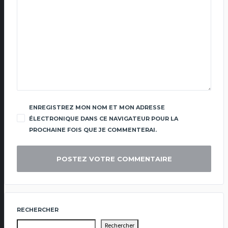
ENREGISTREZ MON NOM ET MON ADRESSE
ÉLECTRONIQUE DANS CE NAVIGATEUR POUR LA
PROCHAINE FOIS QUE JE COMMENTERAI.
RECHERCHER
Rechercher