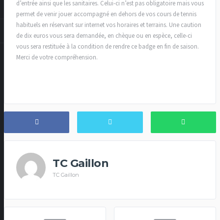
d’entrée ainsi que les sanitaires. Celui-ci n’est pas obligatoire mais vous
permet de venir jouer accompagné en dehors de vos cours de tennis
habituels en réservant sur internet vos horaires et terrains. Une caution
de dix euros vous sera demandée, en chèque ou en espèce, celle-ci
vous sera restituée à la condition de rendre ce badge en fin de saison.
Merci de votre compréhension.
TC Gaillon
TC Gaillon