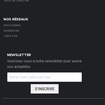
VILLE DE GAILLON
NOS RÉSEAUX
INSTAGRAM
FACEBOOK
TWITTER
NEWSLETTER
Inscrivez-vous à notre newsletter pour suivre
nos actualités.
S'INSCRIRE