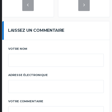
LAISSEZ UN COMMENTAIRE
VOTRE NOM
ADRESSE ÉLECTRONIQUE
VOTRE COMMENTAIRE