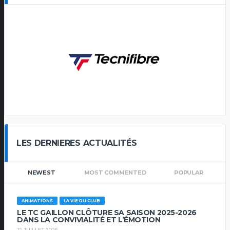
LES DERNIERES ACTUALITÉS
NEWEST
MOST COMMENTED
POPULAR
ANIMATIONS
LA VIE DU CLUB
LE TC GAILLON CLÔTURE SA SAISON 2025-2026
DANS LA CONVIVIALITÉ ET L’ÉMOTION
12 JUILLET 2026