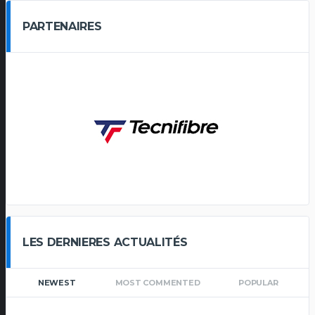
PARTENAIRES
LES DERNIERES ACTUALITÉS
NEWEST
MOST COMMENTED
POPULAR