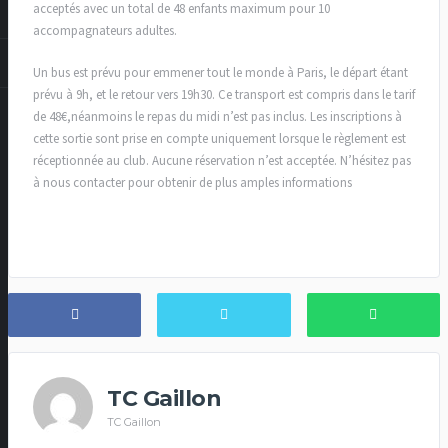
acceptés avec un total de 48 enfants maximum pour 10
accompagnateurs adultes.
Un bus est prévu pour emmener tout le monde à Paris, le départ étant
prévu à 9h, et le retour vers 19h30. Ce transport est compris dans le tarif
de 48€,néanmoins le repas du midi n’est pas inclus. Les inscriptions à
cette sortie sont prise en compte uniquement lorsque le règlement est
réceptionnée au club. Aucune réservation n’est acceptée. N’hésitez pas
à nous contacter pour obtenir de plus amples informations
TC Gaillon
TC Gaillon