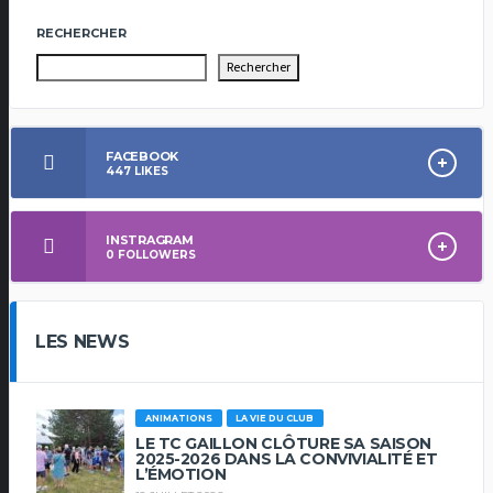
RECHERCHER
Rechercher
FACEBOOK
447
LIKES
INSTRAGRAM
0
FOLLOWERS
LES NEWS
ANIMATIONS
LA VIE DU CLUB
LE TC GAILLON CLÔTURE SA SAISON
2025-2026 DANS LA CONVIVIALITÉ ET
L’ÉMOTION