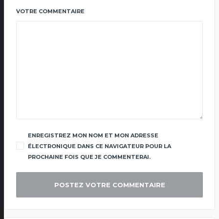
VOTRE COMMENTAIRE
ENREGISTREZ MON NOM ET MON ADRESSE
ÉLECTRONIQUE DANS CE NAVIGATEUR POUR LA
PROCHAINE FOIS QUE JE COMMENTERAI.