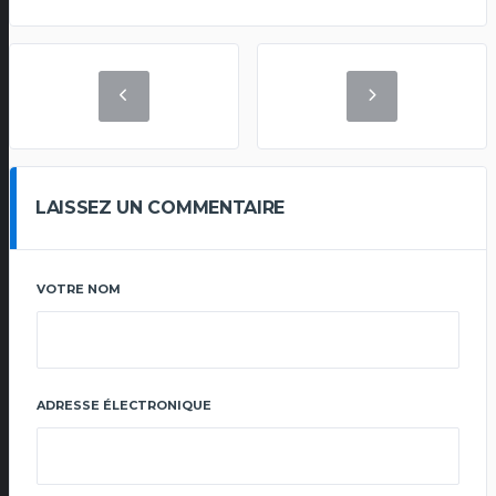
LAISSEZ UN COMMENTAIRE
VOTRE NOM
ADRESSE ÉLECTRONIQUE