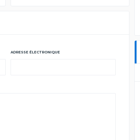
ADRESSE ÉLECTRONIQUE