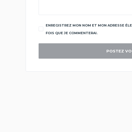
ENREGISTREZ MON NOM ET MON ADRESSE ÉLE
FOIS QUE JE COMMENTERAI.