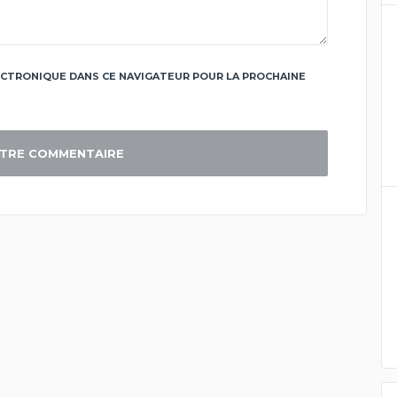
CTRONIQUE DANS CE NAVIGATEUR POUR LA PROCHAINE