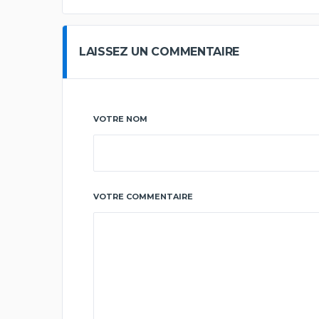
LAISSEZ UN COMMENTAIRE
VOTRE NOM
VOTRE COMMENTAIRE