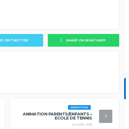
RE ON TWITTER
SHARE ON WHATSAPP
ANIMATIONS
ANIMATION PARENTS/ENFANTS –
ECOLE DE TENNIS
22 AVRIL 2018