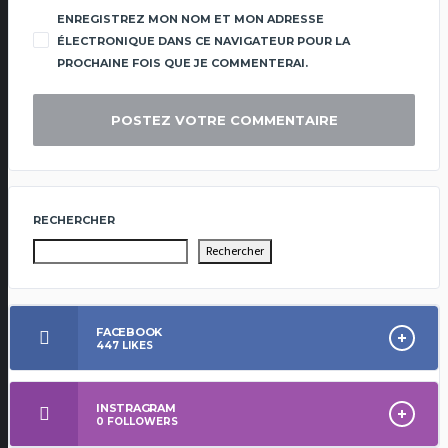
ENREGISTREZ MON NOM ET MON ADRESSE
ÉLECTRONIQUE DANS CE NAVIGATEUR POUR LA
PROCHAINE FOIS QUE JE COMMENTERAI.
RECHERCHER
Rechercher
FACEBOOK
447
LIKES
INSTRAGRAM
0
FOLLOWERS