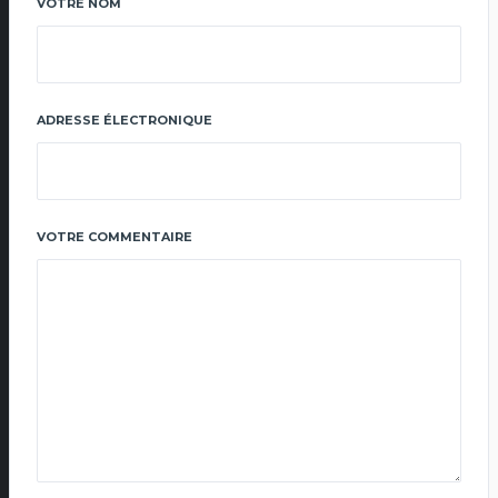
VOTRE NOM
ADRESSE ÉLECTRONIQUE
VOTRE COMMENTAIRE