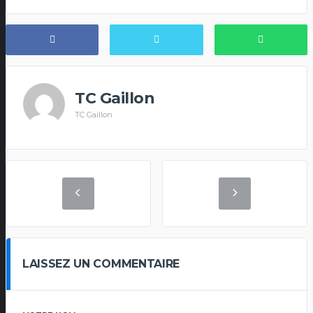
TC Gaillon
TC Gaillon
LAISSEZ UN COMMENTAIRE