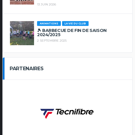
13 JUIN 2026
ANIMATIONS
LA VIE DU CLUB
🎾 BARBECUE DE FIN DE SAISON
2024/2025
2 SEPTEMBRE 2025
PARTENAIRES