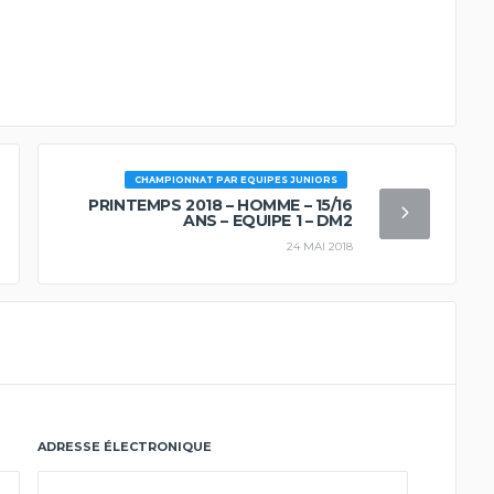
CHAMPIONNAT PAR EQUIPES JUNIORS
PRINTEMPS 2018 – HOMME – 15/16
ANS – EQUIPE 1 – DM2
24 MAI 2018
ADRESSE ÉLECTRONIQUE