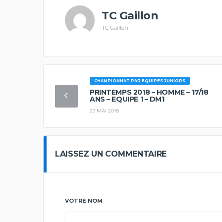
TC Gaillon
TC Gaillon
CHAMPIONNAT PAR EQUIPES JUNIORS
PRINTEMPS 2018 – HOMME – 17/18
ANS – EQUIPE 1 – DM1
23 MAI 2018
LAISSEZ UN COMMENTAIRE
VOTRE NOM