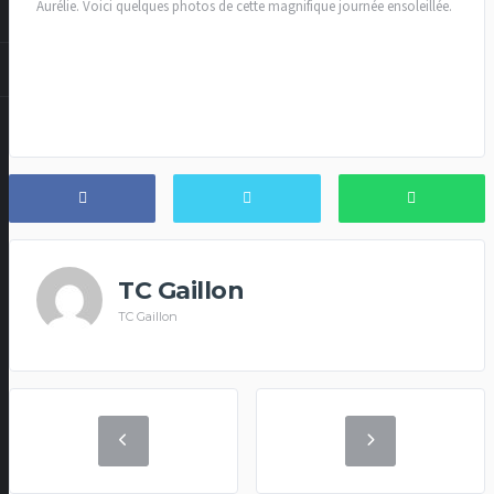
Aurélie. Voici quelques photos de cette magnifique journée ensoleillée.
TC Gaillon
TC Gaillon