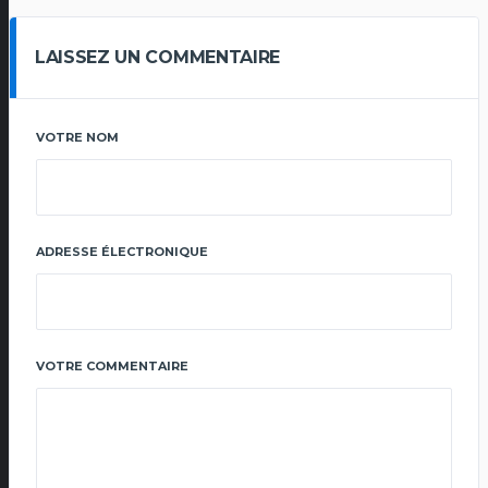
LAISSEZ UN COMMENTAIRE
VOTRE NOM
ADRESSE ÉLECTRONIQUE
VOTRE COMMENTAIRE