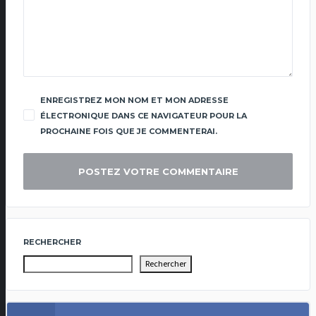
ENREGISTREZ MON NOM ET MON ADRESSE
ÉLECTRONIQUE DANS CE NAVIGATEUR POUR LA
PROCHAINE FOIS QUE JE COMMENTERAI.
RECHERCHER
Rechercher