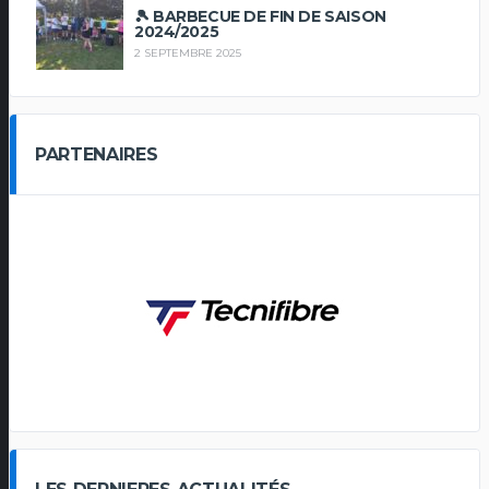
🎾 BARBECUE DE FIN DE SAISON
2024/2025
2 SEPTEMBRE 2025
PARTENAIRES