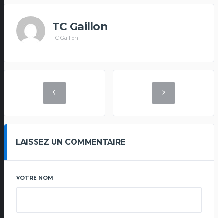
TC Gaillon
TC Gaillon
LAISSEZ UN COMMENTAIRE
VOTRE NOM