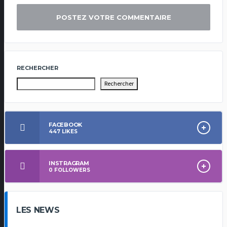
RECHERCHER
Rechercher
FACEBOOK
447
LIKES
INSTRAGRAM
0
FOLLOWERS
LES NEWS