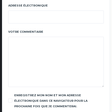
ADRESSE ÉLECTRONIQUE
VOTRE COMMENTAIRE
ENREGISTREZ MON NOM ET MON ADRESSE
ÉLECTRONIQUE DANS CE NAVIGATEUR POUR LA
PROCHAINE FOIS QUE JE COMMENTERAI.