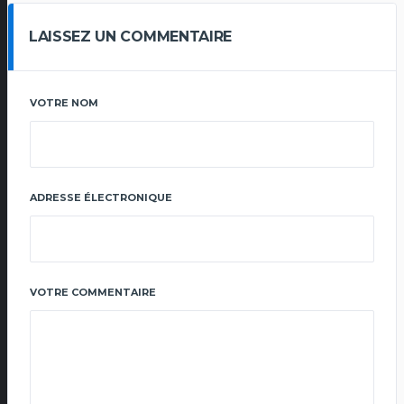
LAISSEZ UN COMMENTAIRE
VOTRE NOM
ADRESSE ÉLECTRONIQUE
VOTRE COMMENTAIRE