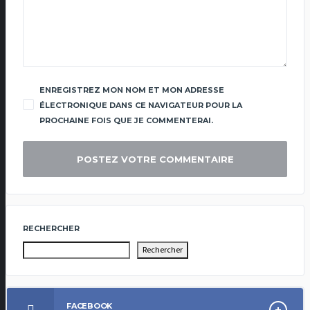
ENREGISTREZ MON NOM ET MON ADRESSE
ÉLECTRONIQUE DANS CE NAVIGATEUR POUR LA
PROCHAINE FOIS QUE JE COMMENTERAI.
RECHERCHER
Rechercher
FACEBOOK