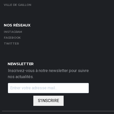
VILLE DE GAILLON
NOS RÉSEAUX
INSTAGRAM
FACEBOOK
TWITTER
NEWSLETTER
Inscrivez-vous à notre newsletter pour suivre
nos actualités.
S'INSCRIRE