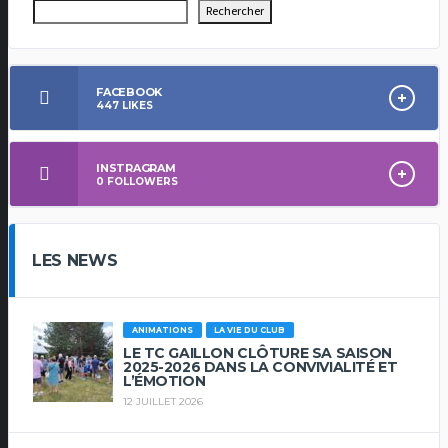
Rechercher
FACEBOOK
447
LIKES
INSTRAGRAM
0
FOLLOWERS
LES NEWS
ANIMATIONS
LA VIE DU CLUB
LE TC GAILLON CLÔTURE SA SAISON
2025-2026 DANS LA CONVIVIALITÉ ET
L’ÉMOTION
12 JUILLET 2026