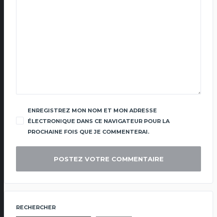
ENREGISTREZ MON NOM ET MON ADRESSE
ÉLECTRONIQUE DANS CE NAVIGATEUR POUR LA
PROCHAINE FOIS QUE JE COMMENTERAI.
RECHERCHER