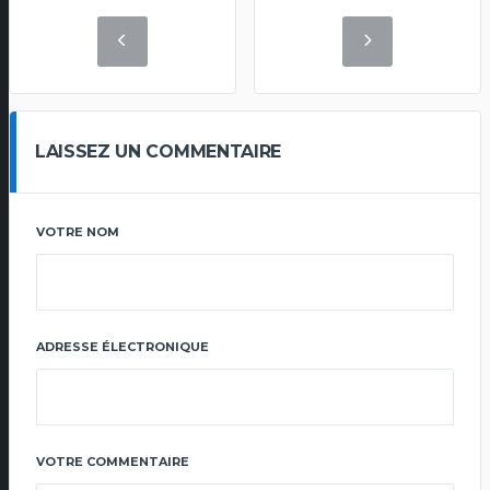
LAISSEZ UN COMMENTAIRE
VOTRE NOM
ADRESSE ÉLECTRONIQUE
VOTRE COMMENTAIRE