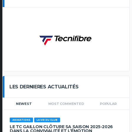
LES DERNIERES ACTUALITÉS
NEWEST
MOST COMMENTED
POPULAR
ANIMATIONS
LA VIE DU CLUB
LE TC GAILLON CLÔTURE SA SAISON 2025-2026
DANS LA CONVIVIALITÉ ET L’ÉMOTION