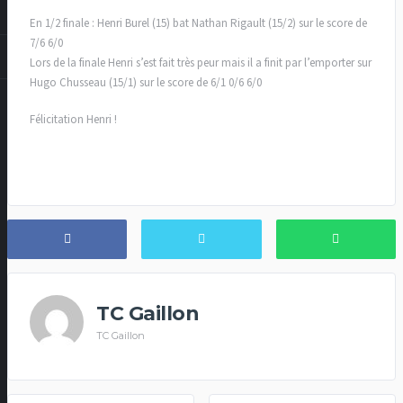
En 1/2 finale : Henri Burel (15) bat Nathan Rigault (15/2) sur le score de
7/6 6/0
Lors de la finale Henri s’est fait très peur mais il a finit par l’emporter sur
Hugo Chusseau (15/1) sur le score de 6/1 0/6 6/0
Félicitation Henri !
TC Gaillon
TC Gaillon