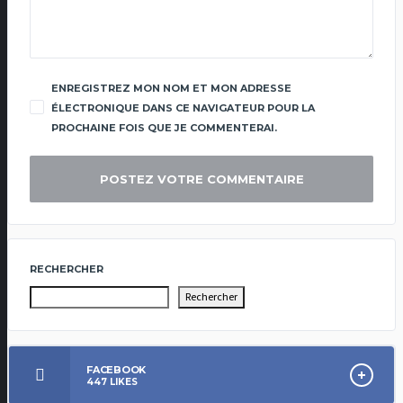
ENREGISTREZ MON NOM ET MON ADRESSE
ÉLECTRONIQUE DANS CE NAVIGATEUR POUR LA
PROCHAINE FOIS QUE JE COMMENTERAI.
RECHERCHER
Rechercher
FACEBOOK
447
LIKES