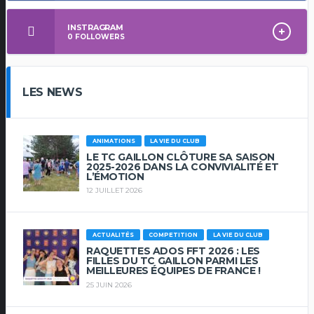
INSTRAGRAM
0
FOLLOWERS
LES NEWS
ANIMATIONS
LA VIE DU CLUB
LE TC GAILLON CLÔTURE SA SAISON
2025-2026 DANS LA CONVIVIALITÉ ET
L’ÉMOTION
12 JUILLET 2026
ACTUALITÉS
COMPETITION
LA VIE DU CLUB
RAQUETTES ADOS FFT 2026 : LES
FILLES DU TC GAILLON PARMI LES
MEILLEURES ÉQUIPES DE FRANCE !
25 JUIN 2026