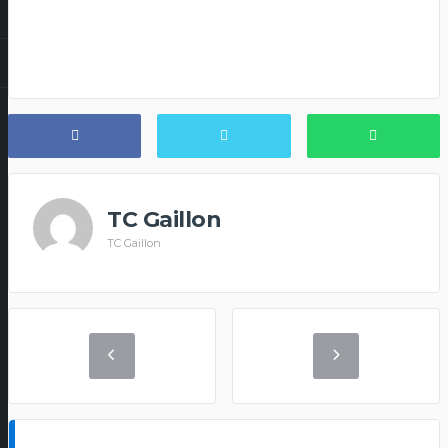
TC Gaillon
TC Gaillon