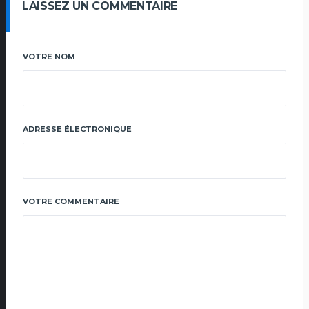
LAISSEZ UN COMMENTAIRE
VOTRE NOM
ADRESSE ÉLECTRONIQUE
VOTRE COMMENTAIRE