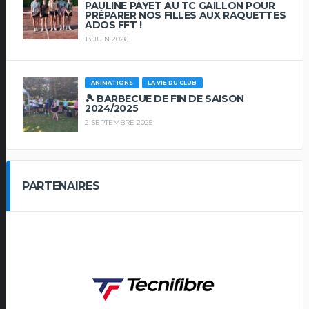
PAULINE PAYET AU TC GAILLON POUR
PRÉPARER NOS FILLES AUX RAQUETTES
ADOS FFT !
13 JUIN 2026
ANIMATIONS
LA VIE DU CLUB
🎾 BARBECUE DE FIN DE SAISON
2024/2025
2 SEPTEMBRE 2025
PARTENAIRES