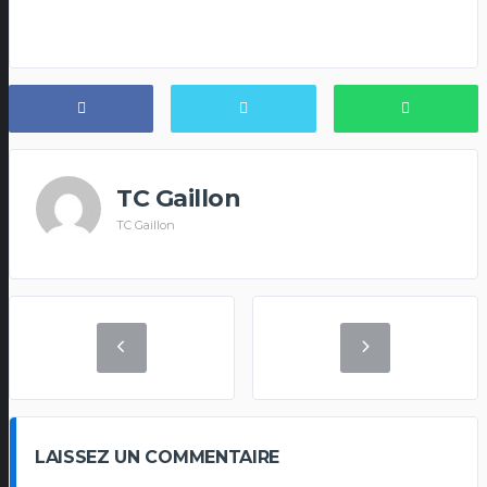
TC Gaillon
TC Gaillon
LAISSEZ UN COMMENTAIRE