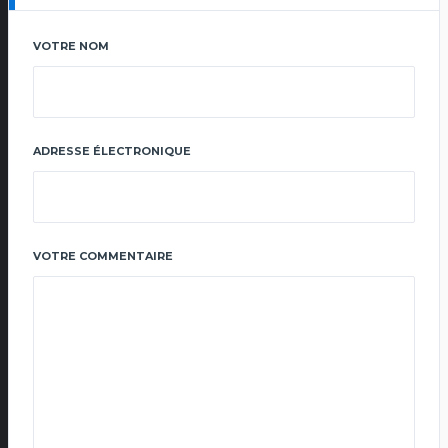
VOTRE NOM
ADRESSE ÉLECTRONIQUE
VOTRE COMMENTAIRE