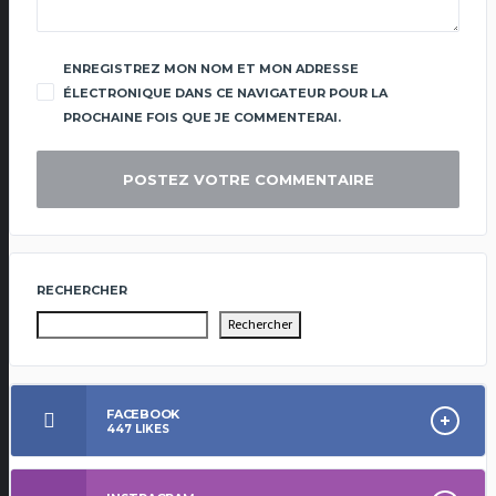
ENREGISTREZ MON NOM ET MON ADRESSE
ÉLECTRONIQUE DANS CE NAVIGATEUR POUR LA
PROCHAINE FOIS QUE JE COMMENTERAI.
RECHERCHER
Rechercher
FACEBOOK
447
LIKES