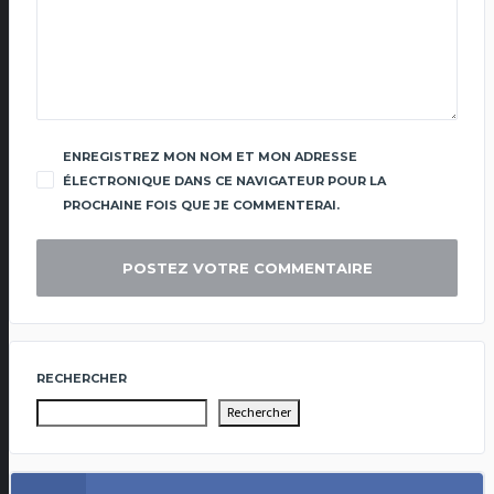
ENREGISTREZ MON NOM ET MON ADRESSE
ÉLECTRONIQUE DANS CE NAVIGATEUR POUR LA
PROCHAINE FOIS QUE JE COMMENTERAI.
RECHERCHER
Rechercher