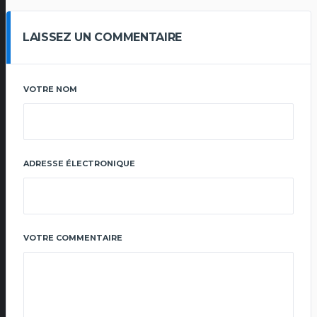
LAISSEZ UN COMMENTAIRE
VOTRE NOM
ADRESSE ÉLECTRONIQUE
VOTRE COMMENTAIRE