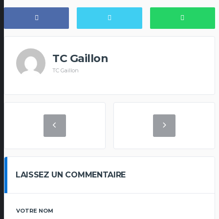
TC Gaillon
TC Gaillon
LAISSEZ UN COMMENTAIRE
VOTRE NOM