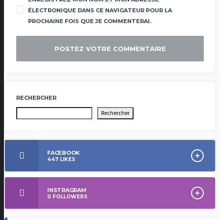
ÉLECTRONIQUE DANS CE NAVIGATEUR POUR LA
PROCHAINE FOIS QUE JE COMMENTERAI.
RECHERCHER
Rechercher
FACEBOOK
447
LIKES
INSTRAGRAM
0
FOLLOWERS