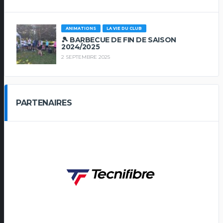
ANIMATIONS
LA VIE DU CLUB
🎾 BARBECUE DE FIN DE SAISON
2024/2025
2 SEPTEMBRE 2025
PARTENAIRES