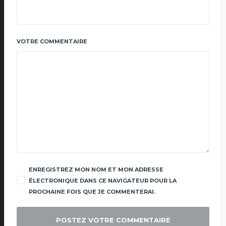
VOTRE COMMENTAIRE
ENREGISTREZ MON NOM ET MON ADRESSE
ÉLECTRONIQUE DANS CE NAVIGATEUR POUR LA
PROCHAINE FOIS QUE JE COMMENTERAI.