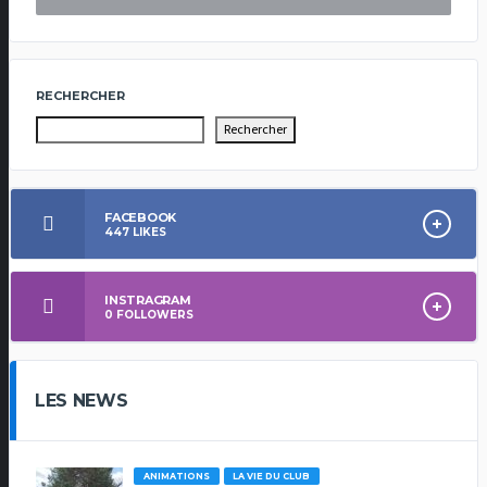
RECHERCHER
Rechercher
FACEBOOK
447
LIKES
INSTRAGRAM
0
FOLLOWERS
LES NEWS
ANIMATIONS
LA VIE DU CLUB