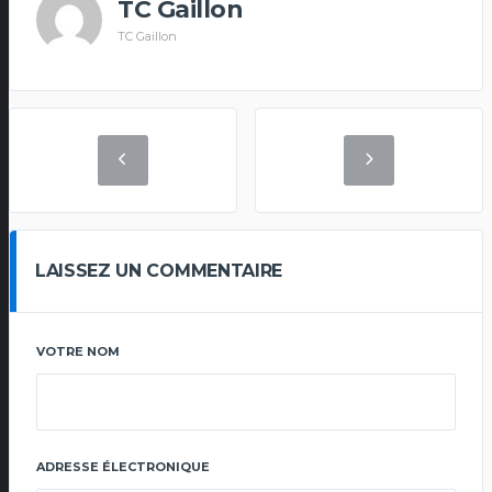
TC Gaillon
TC Gaillon
LAISSEZ UN COMMENTAIRE
VOTRE NOM
ADRESSE ÉLECTRONIQUE