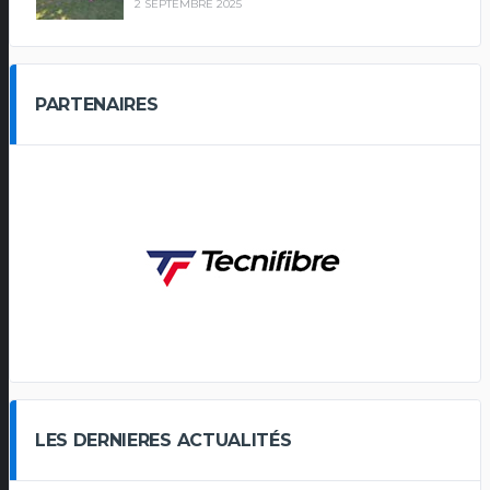
2 SEPTEMBRE 2025
PARTENAIRES
LES DERNIERES ACTUALITÉS