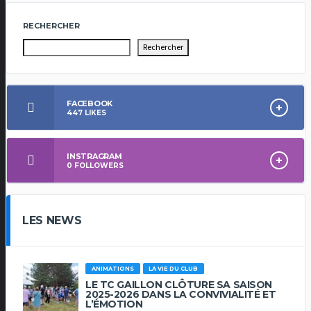
RECHERCHER
Rechercher
FACEBOOK
447
LIKES
INSTRAGRAM
0
FOLLOWERS
LES NEWS
ANIMATIONS
LA VIE DU CLUB
LE TC GAILLON CLÔTURE SA SAISON
2025-2026 DANS LA CONVIVIALITÉ ET
L’ÉMOTION