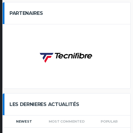
PARTENAIRES
LES DERNIERES ACTUALITÉS
NEWEST
MOST COMMENTED
POPULAR