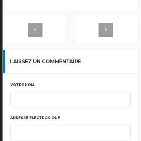
LAISSEZ UN COMMENTAIRE
VOTRE NOM
ADRESSE ÉLECTRONIQUE