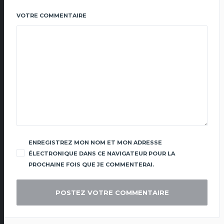
VOTRE COMMENTAIRE
ENREGISTREZ MON NOM ET MON ADRESSE
ÉLECTRONIQUE DANS CE NAVIGATEUR POUR LA
PROCHAINE FOIS QUE JE COMMENTERAI.