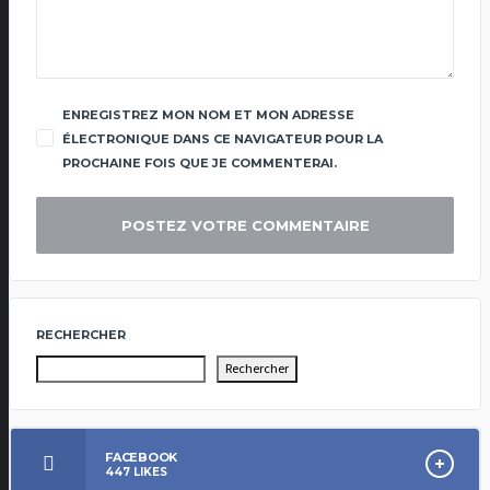
ENREGISTREZ MON NOM ET MON ADRESSE
ÉLECTRONIQUE DANS CE NAVIGATEUR POUR LA
PROCHAINE FOIS QUE JE COMMENTERAI.
RECHERCHER
Rechercher
FACEBOOK
447
LIKES