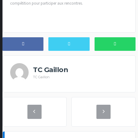
compétition pour participer aux rencontres.
TC Gaillon
TC Gaillon