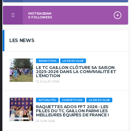
INSTRAGRAM
0
FOLLOWERS
LES NEWS
ANIMATIONS
LA VIE DU CLUB
LE TC GAILLON CLÔTURE SA SAISON
2025-2026 DANS LA CONVIVIALITÉ ET
L’ÉMOTION
12 JUILLET 2026
ACTUALITÉS
COMPETITION
LA VIE DU CLUB
RAQUETTES ADOS FFT 2026 : LES
FILLES DU TC GAILLON PARMI LES
MEILLEURES ÉQUIPES DE FRANCE !
25 JUIN 2026