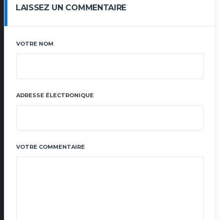
LAISSEZ UN COMMENTAIRE
VOTRE NOM
ADRESSE ÉLECTRONIQUE
VOTRE COMMENTAIRE