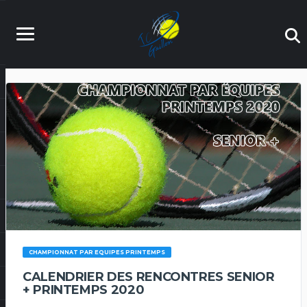
CHAMPIONNAT PAR EQUIPES PRINTEMPS
CALENDRIER DES RENCONTRES SENIOR
+ PRINTEMPS 2020