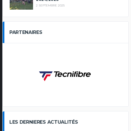
2 SEPTEMBRE 2025
PARTENAIRES
LES DERNIERES ACTUALITÉS