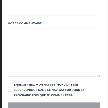
VOTRE COMMENTAIRE
ENREGISTREZ MON NOM ET MON ADRESSE
ÉLECTRONIQUE DANS CE NAVIGATEUR POUR LA
PROCHAINE FOIS QUE JE COMMENTERAI.