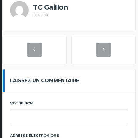
TC Gaillon
TC Gaillon
LAISSEZ UN COMMENTAIRE
VOTRE NOM
ADRESSE ÉLECTRONIQUE