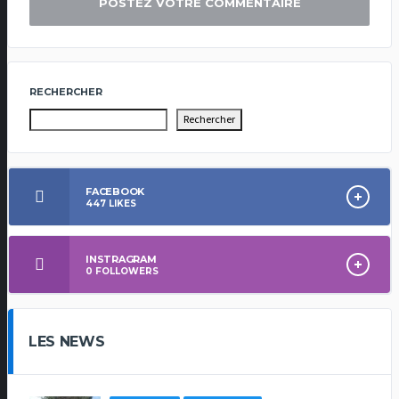
RECHERCHER
Rechercher
FACEBOOK
447
LIKES
INSTRAGRAM
0
FOLLOWERS
LES NEWS