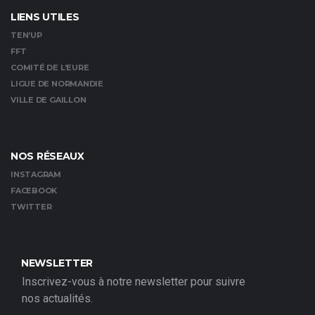
LIENS UTILES
TEN’UP
FFT
COMITÉ DE L’EURE
LIGUE DE NORMANDIE
VILLE DE GAILLON
NOS RÉSEAUX
INSTAGRAM
FACEBOOK
TWITTER
NEWSLETTER
Inscrivez-vous à notre newsletter pour suivre
nos actualités.