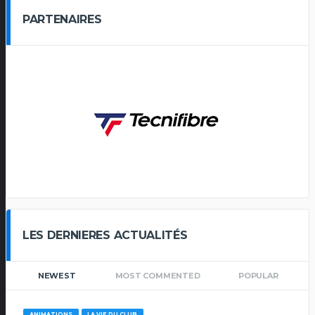
PARTENAIRES
LES DERNIERES ACTUALITÉS
NEWEST
MOST COMMENTED
POPULAR
ANIMATIONS
LA VIE DU CLUB