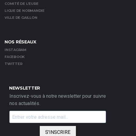
COMITÉ DE L’EURE
LIGUE DE NORMANDIE
VILLE DE GAILLON
NOS RÉSEAUX
INSTAGRAM
FACEBOOK
TWITTER
NEWSLETTER
Inscrivez-vous à notre newsletter pour suivre
nos actualités.
S'INSCRIRE