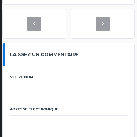
LAISSEZ UN COMMENTAIRE
VOTRE NOM
ADRESSE ÉLECTRONIQUE