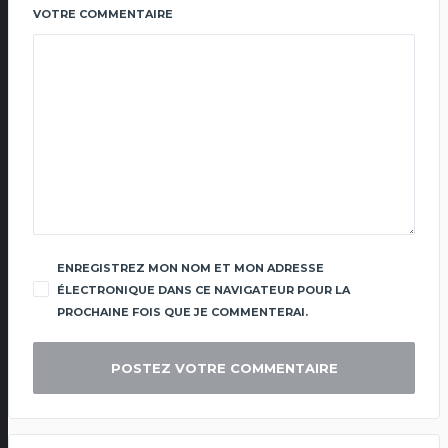
VOTRE COMMENTAIRE
ENREGISTREZ MON NOM ET MON ADRESSE
ÉLECTRONIQUE DANS CE NAVIGATEUR POUR LA
PROCHAINE FOIS QUE JE COMMENTERAI.