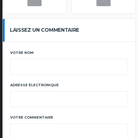
LAISSEZ UN COMMENTAIRE
VOTRE NOM
ADRESSE ÉLECTRONIQUE
VOTRE COMMENTAIRE