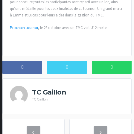
pour conclure,toutes les participantes sont reparti avec un lot, ainsi
qu’une médaille pour les deux finalistes de ce tournoi. Un grand merci
à Emma et Lucas pour leurs aides dans la gestion du TMC.
Prochain tournoi
, le 28 octobre avec un TMC vert U12 mixte.
TC Gaillon
TC Gaillon