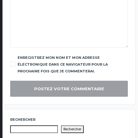
ENREGISTREZ MON NOM ET MON ADRESSE
ÉLECTRONIQUE DANS CE NAVIGATEUR POUR LA
PROCHAINE FOIS QUE JE COMMENTERAI.
RECHERCHER
Rechercher