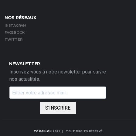
NOS RÉSEAUX
INSTAGRAM
FACEBOOK
TWITTER
NEWSLETTER
Inscrivez-vous à notre newsletter pour suivre
nos actualités.
S'INSCRIRE
TC GAILLON
2021 | TOUT DROITS RÉSÉRVÉ