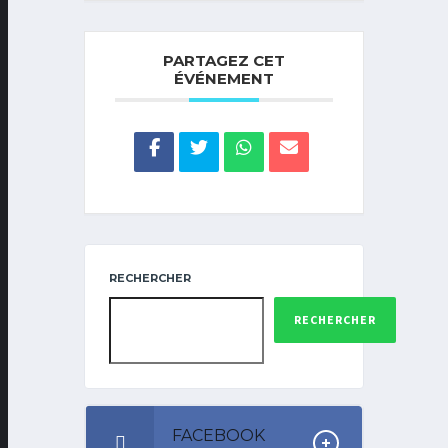
PARTAGEZ CET
ÉVÉNEMENT
RECHERCHER
RECHERCHER
FACEBOOK