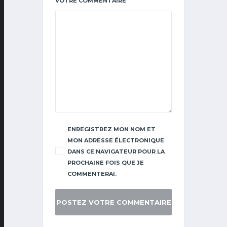
VOTRE COMMENTAIRE
ENREGISTREZ MON NOM ET
MON ADRESSE ÉLECTRONIQUE
DANS CE NAVIGATEUR POUR LA
PROCHAINE FOIS QUE JE
COMMENTERAI.