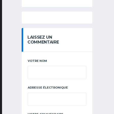
LAISSEZ UN
COMMENTAIRE
VOTRE NOM
ADRESSE ÉLECTRONIQUE