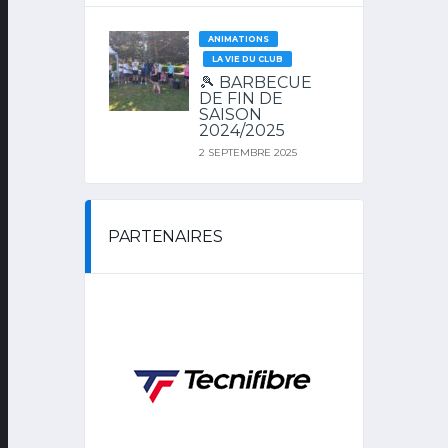
ANIMATIONS
LA VIE DU CLUB
🎾 BARBECUE
DE FIN DE
SAISON
2024/2025
2 SEPTEMBRE 2025
PARTENAIRES