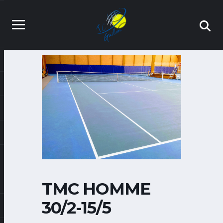
TMC HOMME
30/2-15/5