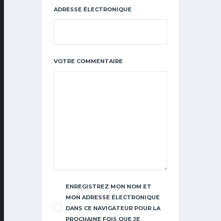
ADRESSE ÉLECTRONIQUE
VOTRE COMMENTAIRE
ENREGISTREZ MON NOM ET
MON ADRESSE ÉLECTRONIQUE
DANS CE NAVIGATEUR POUR LA
PROCHAINE FOIS QUE JE