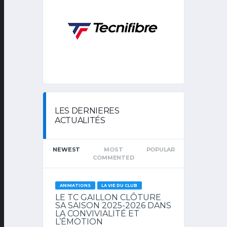
LES DERNIERES
ACTUALITÉS
NEWEST
MOST
POPULAR
COMMENTED
ANIMATIONS
LA VIE DU CLUB
LE TC GAILLON CLÔTURE
SA SAISON 2025-2026 DANS
LA CONVIVIALITÉ ET
L’ÉMOTION