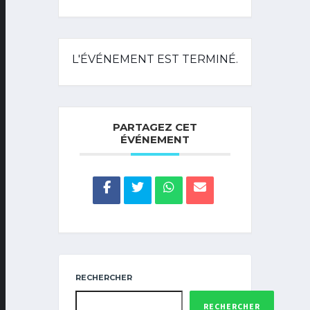
L'ÉVÉNEMENT EST TERMINÉ.
PARTAGEZ CET
ÉVÉNEMENT
RECHERCHER
RECHERCHER