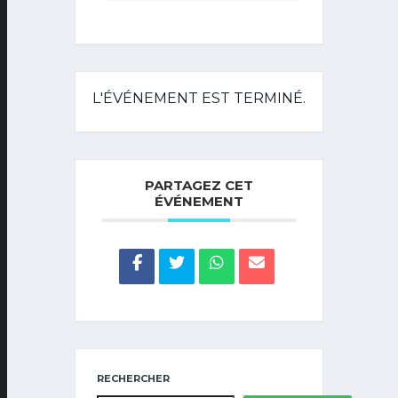
L'ÉVÉNEMENT EST TERMINÉ.
PARTAGEZ CET
ÉVÉNEMENT
RECHERCHER