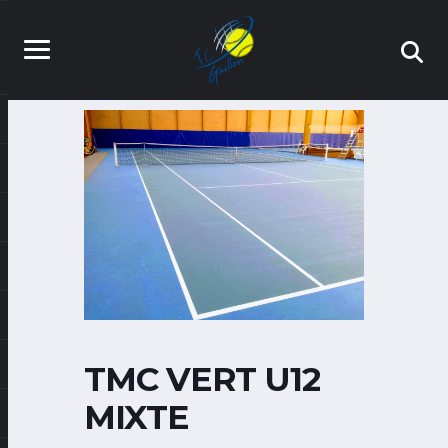
TMC VERT U12
MIXTE