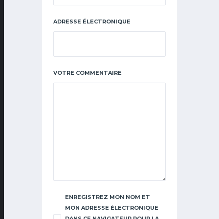
ADRESSE ÉLECTRONIQUE
VOTRE COMMENTAIRE
ENREGISTREZ MON NOM ET
MON ADRESSE ÉLECTRONIQUE
DANS CE NAVIGATEUR POUR LA