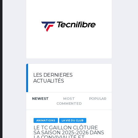
LES DERNIERES
ACTUALITÉS
NEWEST
MOST
POPULAR
COMMENTED
ANIMATIONS
LA VIE DU CLUB
LE TC GAILLON CLÔTURE
SA SAISON 2025-2026 DANS
LA CONVIVIALITÉ ET