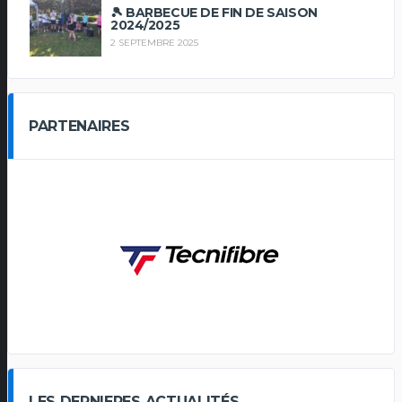
🎾 BARBECUE DE FIN DE SAISON
2024/2025
2 SEPTEMBRE 2025
PARTENAIRES
LES DERNIERES ACTUALITÉS