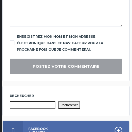
ENREGISTREZ MON NOM ET MON ADRESSE
ÉLECTRONIQUE DANS CE NAVIGATEUR POUR LA
PROCHAINE FOIS QUE JE COMMENTERAI.
RECHERCHER
Rechercher
FACEBOOK