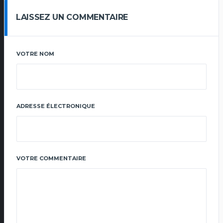
LAISSEZ UN COMMENTAIRE
VOTRE NOM
ADRESSE ÉLECTRONIQUE
VOTRE COMMENTAIRE